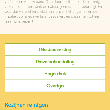
verfsoorten van uw pand. Daardoor heeft u ook de plezierige
zekerheid dat ons werk de natuur geen schade toebrengt. En
doordat we snel ter plekke zijn, blijven het ongemak en de
irritatie voor medewerkers, bezoekers en passanten tot een
minimum beperkt.
Glasbewassing
Gevelbehandeling
Hoge druk
Overige
Kozijnen reinigen