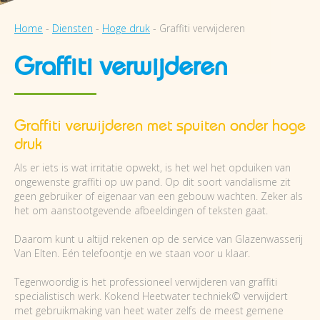
Home
-
Diensten
-
Hoge druk
-
Graffiti verwijderen
Graffiti verwijderen
Graffiti verwijderen met spuiten onder hoge
druk
Als er iets is wat irritatie opwekt, is het wel het opduiken van
ongewenste graffiti op uw pand. Op dit soort vandalisme zit
geen gebruiker of eigenaar van een gebouw wachten. Zeker als
het om aanstootgevende afbeeldingen of teksten gaat.
Daarom kunt u altijd rekenen op de service van Glazenwasserij
Van Elten. Eén telefoontje en we staan voor u klaar.
Tegenwoordig is het professioneel verwijderen van graffiti
specialistisch werk. Kokend Heetwater techniek© verwijdert
met gebruikmaking van heet water zelfs de meest gemene