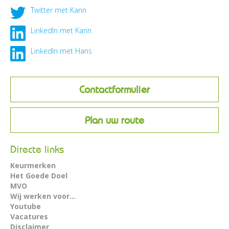
Twitter met Karin
LinkedIn met Karin
LinkedIn met Hans
Contactformulier
Plan uw route
Directe links
Keurmerken
Het Goede Doel
MVO
Wij werken voor...
Youtube
Vacatures
Disclaimer