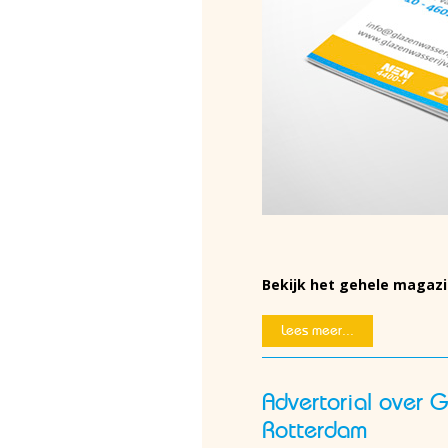
Bekijk het gehele magazi
Lees meer...
Advertorial over 
Rotterdam