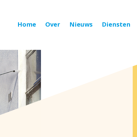
Home
Over
Nieuws
Diensten