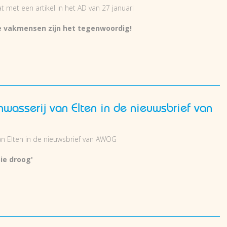
t met een artikel in het AD van 27 januari
 vakmensen zijn het tegenwoordig!
nwasserij van Elten in de nieuwsbrief van
van Elten in de nieuwsbrief van AWOG
ie droog'