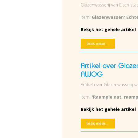
Glazenwasserij van Elten staa
Item:
Glazenwasser? Echte
Bekijk het gehele artikel
Lees meer...
Artikel over Glaze
AWOG
Artikel over Glazenwasserij 
Item:
'Raampie nat, raamp
Bekijk het gehele artikel
Lees meer...