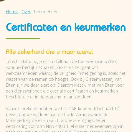
Home
-
Over
-
Keurmerken
Certificaten en keurmerken
Alle zekerheid die u maar wenst
Terecht dat u hoge eisen stelt aan de toeleveranciers die u
voor uw bedrijf inschakelt. Zeker als het gaat om
werkzaamheden waarbij de veiligheid in het geding is, zoals het
wassen van de ramen op hoogte. Ook bij Glazenwasserij Van
Elten zijn we daar alert op. Daarom kiest u met Van Elten voor
een dienstverlener, die over alle certificaten en keurmerken
beschikt die er in de branche maar toe doen.
Vanzelfsprekend hebben we het OSB-keurmerk behaald, hét
bewijs dat we voldoen aan de Code Verantwoordelijk
Marktgedrag, de eisen van branchevereniging OSB en
certificering conform NEN 4400-1. Al onze medewerkers zijn in