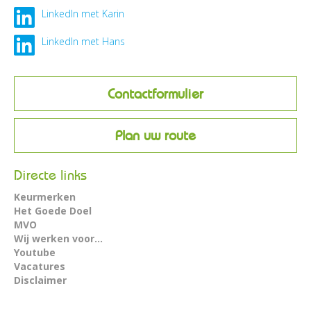
LinkedIn met Karin
LinkedIn met Hans
Contactformulier
Plan uw route
Directe links
Keurmerken
Het Goede Doel
MVO
Wij werken voor...
Youtube
Vacatures
Disclaimer